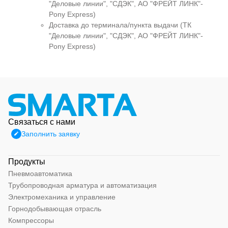
"Деловые линии", "СДЭК", АО "ФРЕЙТ ЛИНК"-
Pony Express)
Доставка до терминала/пункта выдачи (ТК
"Деловые линии", "СДЭК", АО "ФРЕЙТ ЛИНК"-
Pony Express)
Связаться с нами
Заполнить заявку
Продукты
Пневмоавтоматика
Трубопроводная арматура и автоматизация
Электромеханика и управление
Горнодобывающая отрасль
Компрессоры