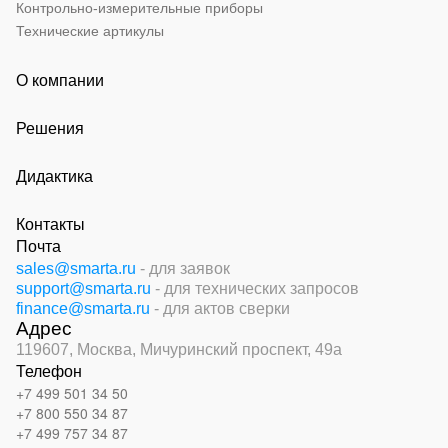
Контрольно-измерительные приборы
Технические артикулы
О компании
Решения
Дидактика
Контакты
Почта
sales@smarta.ru
- для заявок
support@smarta.ru
- для технических запросов
finance@smarta.ru
- для актов сверки
Адрес
119607, Москва,
Мичуринский проспект, 49а
Телефон
+7 499 501 34 50
+7 800 550 34 87
+7 499 757 34 87