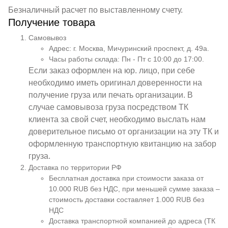
Безналичный расчет по выставленному счету.
Получение товара
Самовывоз
Адрес: г. Москва, Мичуринский проспект, д. 49а.
Часы работы склада: Пн - Пт с 10:00 до 17:00.
Если заказ оформлен на юр. лицо, при себе
необходимо иметь оригинал доверенности на
получение груза или печать организации. В
случае самовывоза груза посредством ТК
клиента за свой счет, необходимо выслать нам
доверительное письмо от организации на эту ТК и
оформленную транспортную квитанцию на забор
груза.
Доставка по территории РФ
Бесплатная доставка при стоимости заказа от
10.000 RUB без НДС, при меньшей сумме заказа –
стоимость доставки составляет 1.000 RUB без
НДС
Доставка транспортной компанией до адреса (ТК