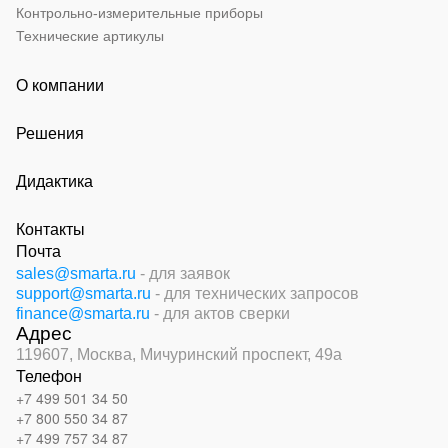
Контрольно-измерительные приборы
Технические артикулы
О компании
Решения
Дидактика
Контакты
Почта
sales@smarta.ru
- для заявок
support@smarta.ru
- для технических запросов
finance@smarta.ru
- для актов сверки
Адрес
119607, Москва,
Мичуринский проспект, 49а
Телефон
+7 499 501 34 50
+7 800 550 34 87
+7 499 757 34 87