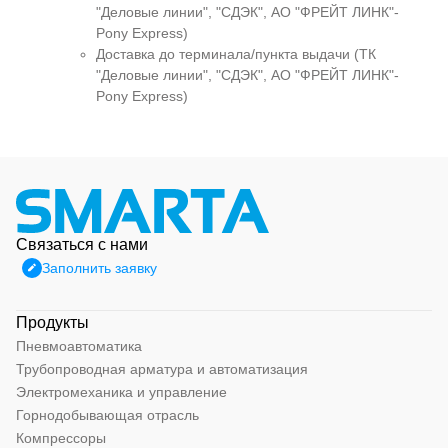
"Деловые линии", "СДЭК", АО "ФРЕЙТ ЛИНК"-
Pony Express)
Доставка до терминала/пункта выдачи (ТК
"Деловые линии", "СДЭК", АО "ФРЕЙТ ЛИНК"-
Pony Express)
Связаться с нами
Заполнить заявку
Продукты
Пневмоавтоматика
Трубопроводная арматура и автоматизация
Электромеханика и управление
Горнодобывающая отрасль
Компрессоры