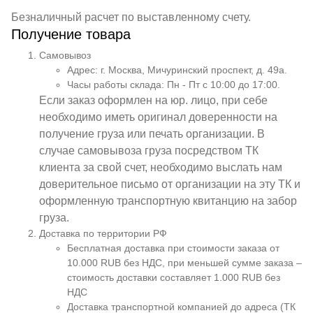
Безналичный расчет по выставленному счету.
Получение товара
Самовывоз
Адрес: г. Москва, Мичуринский проспект, д. 49а.
Часы работы склада: Пн - Пт с 10:00 до 17:00.
Если заказ оформлен на юр. лицо, при себе
необходимо иметь оригинал доверенности на
получение груза или печать организации. В
случае самовывоза груза посредством ТК
клиента за свой счет, необходимо выслать нам
доверительное письмо от организации на эту ТК и
оформленную транспортную квитанцию на забор
груза.
Доставка по территории РФ
Бесплатная доставка при стоимости заказа от
10.000 RUB без НДС, при меньшей сумме заказа –
стоимость доставки составляет 1.000 RUB без
НДС
Доставка транспортной компанией до адреса (ТК