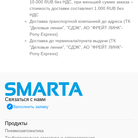
10.000 RUB без НДС, при меньшей сумме заказа –
стоимость доставки составляет 1.000 RUB без
НДС
Доставка транспортной компанией до адреса (ТК
"Деловые линии", "СДЭК", АО "ФРЕЙТ ЛИНК"-
Pony Express)
Доставка до терминала/пункта выдачи (ТК
"Деловые линии", "СДЭК", АО "ФРЕЙТ ЛИНК"-
Pony Express)
Связаться с нами
Заполнить заявку
Продукты
Пневмоавтоматика
Трубопроводная арматура и автоматизация