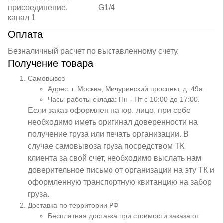
присоединение,
G1/4
канал 1
Оплата
Безналичный расчет по выставленному счету.
Получение товара
Самовывоз
Адрес: г. Москва, Мичуринский проспект, д. 49а.
Часы работы склада: Пн - Пт с 10:00 до 17:00.
Если заказ оформлен на юр. лицо, при себе
необходимо иметь оригинал доверенности на
получение груза или печать организации. В
случае самовывоза груза посредством ТК
клиента за свой счет, необходимо выслать нам
доверительное письмо от организации на эту ТК и
оформленную транспортную квитанцию на забор
груза.
Доставка по территории РФ
Бесплатная доставка при стоимости заказа от