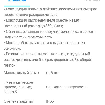
Техническ
• Конструкция прямого действия обеспечивает быстрое
переключение распределителя;
• Конструкция распределителя обеспечивает
номинальный расход до 350 л/мин;
• Сбалансированная конструкция золотника, высокая
надёжность и герметичность;
• Может работать как на низком давлении, так и с
вакуумом;
• Различные варианты монтажа – индивидуальный
распределитель или блок распределителей с общей
плитой
Минимальный заказ
от 5 шт
Пневматическое
присоединение,
Стыковая поверхность
канал 3
Степень защиты
IP65