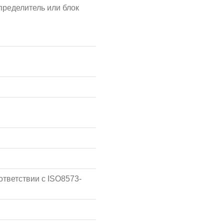
ределитель или блок
ответствии с ISO8573-