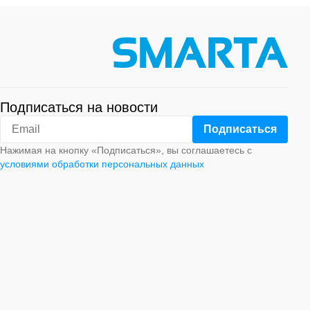
Подписаться на новости
Нажимая на кнопку «Подписаться», вы соглашаетесь с
условиями обработки персональных данных