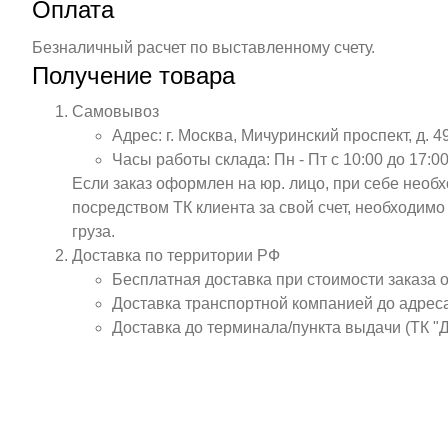
Оплата
Безналичный расчет по выставленному счету.
Получение товара
Самовывоз
Адрес: г. Москва, Мичуринский проспект, д. 4
Часы работы склада: Пн - Пт с 10:00 до 17:00
Если заказ оформлен на юр. лицо, при себе необ
посредством ТК клиента за свой счет, необходим
груза.
Доставка по территории РФ
Бесплатная доставка при стоимости заказа 
Доставка транспортной компанией до адрес
Доставка до терминала/пункта выдачи (ТК "