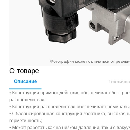
Фотография может отличаться от реальн
О товаре
Описание
Техничес
• Конструкция прямого действия обеспечивает быстро
распределителя;
• Конструкция распределителя обеспечивает номинальн
• Сбалансированная конструкция золотника, высокая 
герметичность;
• Может работать как на низком давлении, так и с вакуу