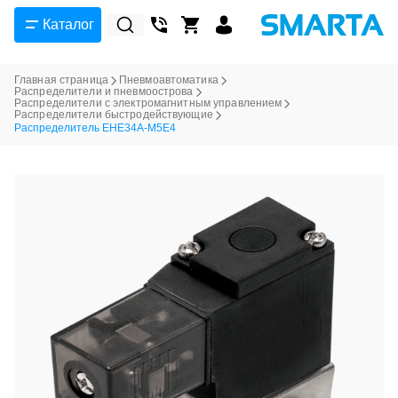
Каталог
Главная страница
Пневмоавтоматика
Распределители и пневмоострова
Распределители с электромагнитным управлением
Распределители быстродействующие
Распределитель EHE34A-M5E4