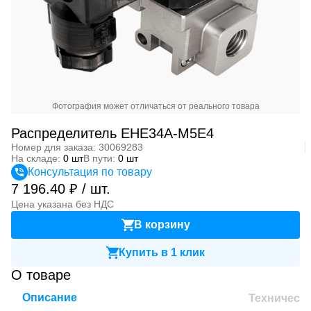
Фотография может отличаться от реального товара
Распределитель EHE34A-M5E4
Номер для заказа: 30069283
На складе:
0 шт
В пути:
0 шт
Консультация по товару
7 196.40 ₽ / шт.
Цена указана без НДС
В корзину
Купить в 1 клик
О товаре
Описание
Техническ