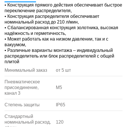
• Конструкция прямого действия обеспечивает быстрое
переключение распределителя,
• Конструкция распределителя обеспечивает
номинальный расход до 210 л/мин,
• Сбалансированная конструкция золотника, высокая
надёжность и герметичность,
• Может работать как на низком давлении, так и с
вакуумом,
• Различные варианты монтажа – индивидуальный
распределитель или блок распределителей с общей
плитой
Минимальный заказ
от 5 шт
Пневматическое
присоединение,
M5
канал 3
Степень защиты
IP65
Стандартный
номинальный расход,
120