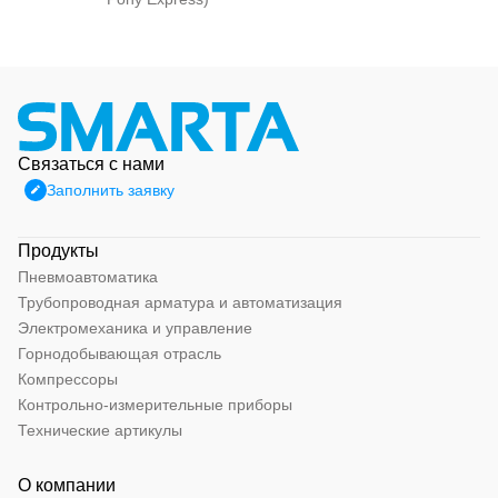
Связаться с нами
Заполнить заявку
Продукты
Пневмоавтоматика
Трубопроводная арматура и автоматизация
Электромеханика и управление
Горнодобывающая отрасль
Компрессоры
Контрольно-измерительные приборы
Технические артикулы
О компании